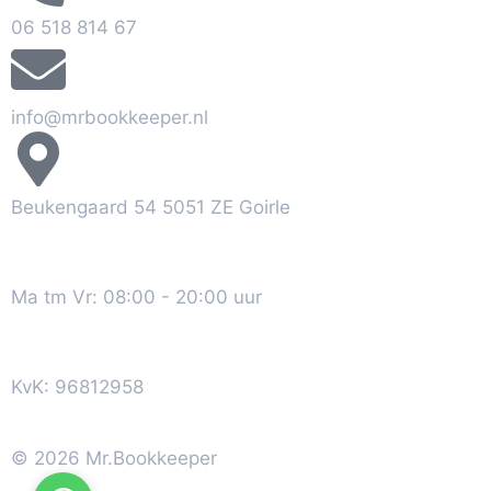
06 518 814 67
info@mrbookkeeper.nl
Beukengaard 54 5051 ZE Goirle
Ma tm Vr: 08:00 - 20:00 uur
KvK: 96812958
© 2026 Mr.Bookkeeper