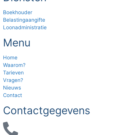
Boekhouder
Belastingaangifte
Loonadministratie
Menu
Home
Waarom?
Tarieven
Vragen?
Nieuws
Contact
Contactgegevens