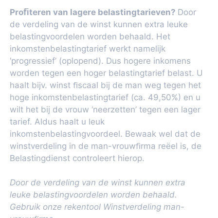
Proﬁteren van lagere belastingtarieven?
Door
de verdeling van de winst kunnen extra leuke
belastingvoordelen worden behaald. Het
inkomstenbelastingtarief werkt namelijk
‘progressief’ (oplopend). Dus hogere inkomens
worden tegen een hoger belastingtarief belast. U
haalt bijv. winst ﬁscaal bij de man weg tegen het
hoge inkomstenbelastingtarief (ca. 49,50%) en u
wilt het bij de vrouw ‘neerzetten’ tegen een lager
tarief. Aldus haalt u leuk
inkomstenbelastingvoordeel. Bewaak wel dat de
winstverdeling in de man-vrouwﬁrma reëel is, de
Belastingdienst controleert hierop.
Door de verdeling van de winst kunnen extra
leuke belastingvoordelen worden behaald.
Gebruik onze rekentool Winstverdeling man-