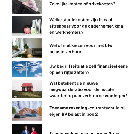
Zakelijke kosten of privékosten?
Welke studiekosten zijn fiscaal
aftrekbaar voor de ondernemer, dga
en werknemers?
Wel of niet kiezen voor met btw
belaste verhuur
Uw bedrijfssituatie zelf financieel eens
op een rijtje zetten?
Wat betekent de nieuwe
leegwaarderatio voor de fiscale
waardering van verhuurde woningen?
Toename rekening-courantschuld bij
eigen BV belast in box 2
Samenwerken in man-vrouwfirma