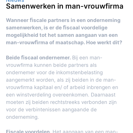
Nieuws
Samenwerken in man-vrouwfirma
Wanneer ﬁscale partners in een onderneming
samenwerken, is er de ﬁscaal voordelige
mogelijkheid tot het samen aangaan van een
man-vrouwﬁrma of maatschap. Hoe werkt dit?
Beide ﬁscaal ondernemer.
Bij een man-
vrouwﬁrma kunnen beide partners als
ondernemer voor de inkomstenbelasting
aangemerkt worden, als zij beiden in de man-
vrouwﬁrma kapitaal en/ of arbeid inbrengen en
een winstverdeling overeenkomen. Daarnaast
moeten zij beiden rechtstreeks verbonden zijn
voor de verbintenissen aangaande de
onderneming.
Fiscale voordelen.
Het aangaan van een man-