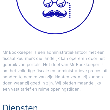
Mr Bookkeeper is een administratiekantoor met een
fiscaal keurmerk die landelijk kan opereren door het
gebruik van portals. Het doel van Mr Bookkeeper is
om het volledige fiscale en administratieve proces uit
handen te nemen van zijn klanten zodat zij kunnen
doen waar zij goed in zijn. Wij bieden maandelijks
een vast tarief en ruime openingstijden.
Diensten