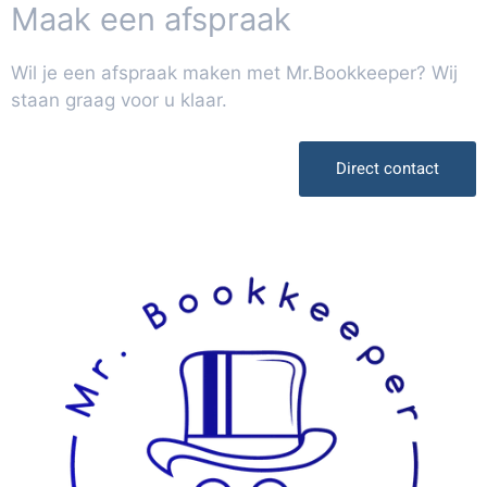
Maak een afspraak
Wil je een afspraak maken met Mr.Bookkeeper? Wij
staan graag voor u klaar.
Direct contact