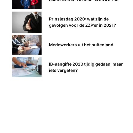
Prinsjesdag 2020: wat zijn de
gevolgen voor de ZZP’er in 2021?
Medewerkers uit het buitenland
IB-aangifte 2020 tijdig gedaan, maar
iets vergeten?