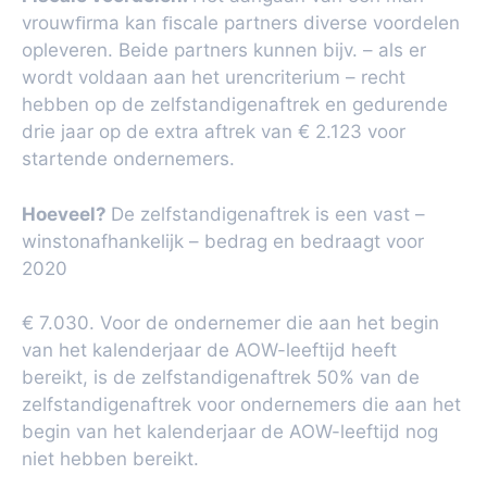
vrouwﬁrma kan ﬁscale partners diverse voordelen
opleveren. Beide partners kunnen bijv. – als er
wordt voldaan aan het urencriterium – recht
hebben op de zelfstandigenaftrek en gedurende
drie jaar op de extra aftrek van € 2.123 voor
startende ondernemers.
Hoeveel?
De zelfstandigenaftrek is een vast –
winstonafhankelijk – bedrag en bedraagt voor
2020
€ 7.030. Voor de ondernemer die aan het begin
van het kalenderjaar de AOW-leeftijd heeft
bereikt, is de zelfstandigenaftrek 50% van de
zelfstandigenaftrek voor ondernemers die aan het
begin van het kalenderjaar de AOW-leeftijd nog
niet hebben bereikt.