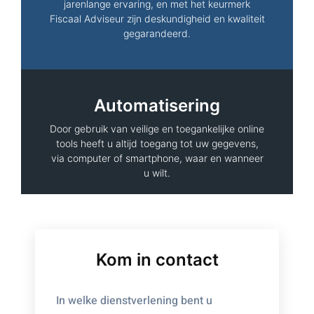
jarenlange ervaring, en met het keurmerk
Fiscaal Adviseur zijn deskundigheid en kwaliteit
gegarandeerd.
Automatisering
Door gebruik van veilige en toegankelijke online
tools heeft u altijd toegang tot uw gegevens,
via computer of smartphone, waar en wanneer
u wilt.
Kom in contact
In welke dienstverlening bent u