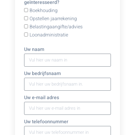
geïnteresseerd?
Boekhouding
Opstellen jaarrekening
Belastingaangifte/advies
Loonadministratie
Uw naam
Uw bedrijfsnaam
Uw e-mail adres
Uw telefoonnummer