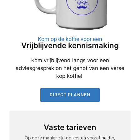
Kom op de koffie voor een
Vrijblijvende kennismaking
Kom vrijblijvend langs voor een
adviesgresprek on het genot van een verse
kop koffie!
DIRECT PLANNEN
Vaste tarieven
Op deze manier zijn de kosten vooraf helder,