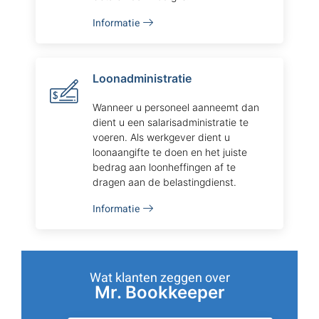
Informatie
Loonadministratie
Wanneer u personeel aanneemt dan
dient u een salarisadministratie te
voeren. Als werkgever dient u
loonaangifte te doen en het juiste
bedrag aan loonheffingen af te
dragen aan de belastingdienst.
Informatie
Wat klanten zeggen over
Mr. Bookkeeper