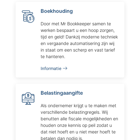
Boekhouding
Door met Mr Bookkeeper samen te
werken bespaart u een hoop zorgen,
tijd en geld! Dankzij moderne techniek
en vergaande automatisering zijn wij
in staat om een scherp en vast tarief
te hanteren.
Informatie
Belastingaangifte
Als ondernemer krijgt u te maken met
verschillende belastingregels. Wij
benutten alle fiscale mogelijkheden en
houden onze kennis op peil zodat u
dat niet hoeft en u niet meer hoeft te
betalen dan nodig is.