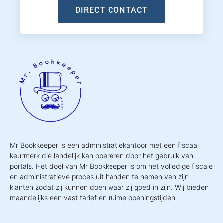
DIRECT CONTACT
Mr Bookkeeper is een administratiekantoor met een fiscaal
keurmerk die landelijk kan opereren door het gebruik van
portals. Het doel van Mr Bookkeeper is om het volledige fiscale
en administratieve proces uit handen te nemen van zijn
klanten zodat zij kunnen doen waar zij goed in zijn. Wij bieden
maandelijks een vast tarief en ruime openingstijden.