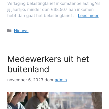
Verlaging belastingtarief inkomstenbelastingAls
jij jaarlijks minder dan €68.507 aan inkomen
hebt dan gaat het belastingtarief …
Lees meer
Nieuws
Medewerkers uit het
buitenland
november 6, 2023
door
admin