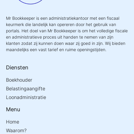
Mr Bookkeeper is een administratiekantoor met een fiscaal
keurmerk die landelijk kan opereren door het gebruik van
portals. Het doel van Mr Bookkeeper is om het volledige fiscale
en administratieve proces uit handen te nemen van zijn
klanten zodat zij kunnen doen waar zij goed in zijn. Wij bieden
maandelijks een vast tarief en ruime openingstijden.
Diensten
Boekhouder
Belastingaangifte
Loonadministratie
Menu
Home
Waarom?