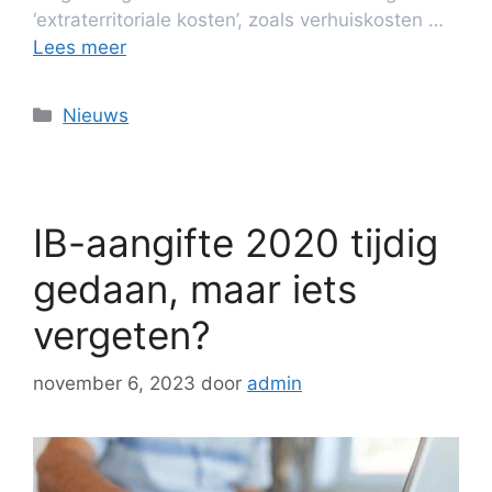
‘extraterritoriale kosten’, zoals verhuiskosten …
Lees meer
Nieuws
IB-aangifte 2020 tijdig
gedaan, maar iets
vergeten?
november 6, 2023
door
admin